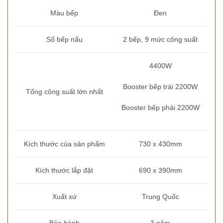
Màu bếp
Đen
Số bếp nấu
2 bếp, 9 mức công suất
4400W
Booster bếp trái 2200W
Tổng công suất lớn nhất
Booster bếp phải 2200W
Kích thước của sản phẩm
730 x 430mm
Kích thước lắp đặt
690 x 390mm
Xuất xứ
Trung Quốc