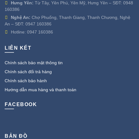
Hưng Yên:
Từ Tây, Yên Phú, Yên Mỹ, Hưng Yên – SĐT:
0948
160386
Nghệ An:
Chợ Phuống, Thanh Giang, Thanh Chương, Nghệ
An – SĐT:
0947 160386
Hotline:
0947 160386
LIÊN KẾT
Chính sách bảo mật thông tin
Chính sách đổi trả hàng
Chính sách bảo hành
Hướng dẫn mua hàng và thanh toán
FACEBOOK
BẢN ĐỒ