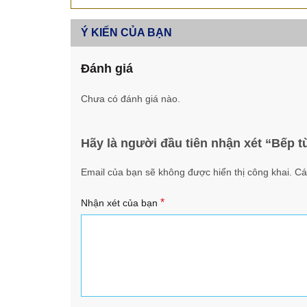
Ý KIẾN CỦA BẠN
Đánh giá
Chưa có đánh giá nào.
Hãy là người đầu tiên nhận xét “Bếp 
Email của bạn sẽ không được hiển thị công khai.
Cá
*
Nhận xét của bạn