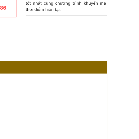
tốt nhất cùng chương trình khuyến mại
386
thời điểm hiện tại.