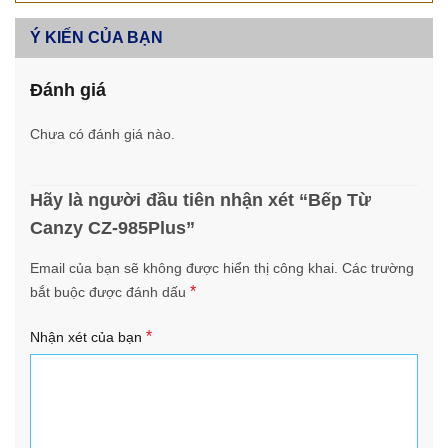
Ý KIẾN CỦA BẠN
Đánh giá
Chưa có đánh giá nào.
Hãy là người đầu tiên nhận xét “Bếp Từ
Canzy CZ-985Plus”
Email của bạn sẽ không được hiển thị công khai.
Các trường
*
bắt buộc được đánh dấu
*
Nhận xét của bạn