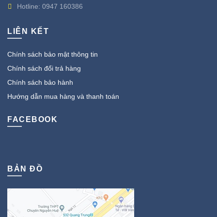
Hotline:
0947 160386
LIÊN KẾT
Chính sách bảo mật thông tin
Chính sách đổi trả hàng
Chính sách bảo hành
Hướng dẫn mua hàng và thanh toán
FACEBOOK
BẢN ĐỒ