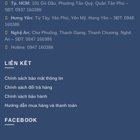
Tp. HCM:
191 Gò Dầu, Phường Tân Quý, Quận Tân Phú –
SĐT:
0937 160386
Hưng Yên:
Từ Tây, Yên Phú, Yên Mỹ, Hưng Yên – SĐT:
0948
160386
Nghệ An:
Chợ Phuống, Thanh Giang, Thanh Chương, Nghệ
An – SĐT:
0947 160386
Hotline:
0947 160386
LIÊN KẾT
Chính sách bảo mật thông tin
Chính sách đổi trả hàng
Chính sách bảo hành
Hướng dẫn mua hàng và thanh toán
FACEBOOK