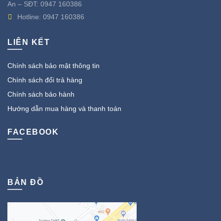
An – SĐT:
0947 160386
Hotline:
0947 160386
LIÊN KẾT
Chính sách bảo mật thông tin
Chính sách đổi trả hàng
Chính sách bảo hành
Hướng dẫn mua hàng và thanh toán
FACEBOOK
BẢN ĐỒ