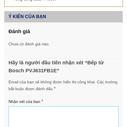
Ý KIẾN CỦA BẠN
Đánh giá
Chưa có đánh giá nào.
Hãy là người đầu tiên nhận xét “Bếp từ
Bosch PVJ631FB1E”
Email của bạn sẽ không được hiển thị công khai.
Các trường
*
bắt buộc được đánh dấu
*
Nhận xét của bạn