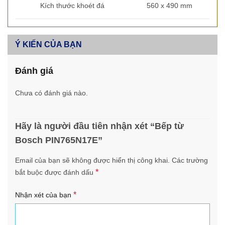
Kích thước khoét đá
560 x 490 mm
Ý KIẾN CỦA BẠN
Đánh giá
Chưa có đánh giá nào.
Hãy là người đầu tiên nhận xét “Bếp từ
Bosch PIN765N17E”
Email của bạn sẽ không được hiển thị công khai.
Các trường
*
bắt buộc được đánh dấu
*
Nhận xét của bạn