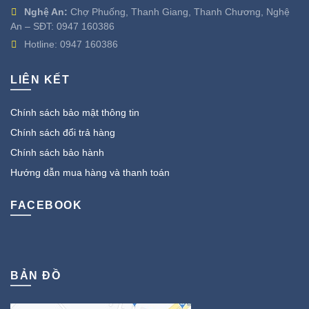
Nghệ An:
Chợ Phuống, Thanh Giang, Thanh Chương, Nghệ
An – SĐT:
0947 160386
Hotline:
0947 160386
LIÊN KẾT
Chính sách bảo mật thông tin
Chính sách đổi trả hàng
Chính sách bảo hành
Hướng dẫn mua hàng và thanh toán
FACEBOOK
BẢN ĐỒ