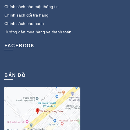
Chính sách bảo mật thông tin
Chính sách đổi trả hàng
Chính sách bảo hành
Hướng dẫn mua hàng và thanh toán
FACEBOOK
BẢN ĐỒ