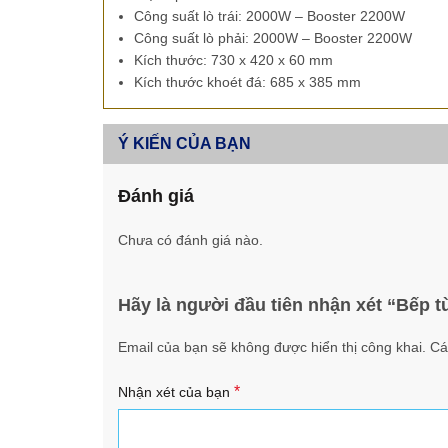
Công suất lò trái: 2000W – Booster 2200W
Công suất lò phải: 2000W – Booster 2200W
Kích thước: 730 x 420 x 60 mm
Kích thước khoét đá: 685 x 385 mm
Ý KIẾN CỦA BẠN
Đánh giá
Chưa có đánh giá nào.
Hãy là người đầu tiên nhận xét “Bếp 
Email của bạn sẽ không được hiển thị công khai.
Cá
*
Nhận xét của bạn