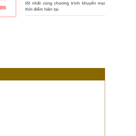
tốt nhất cùng chương trình khuyến mại
386
thời điểm hiện tại.