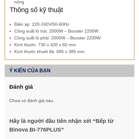
nóng
Thông số kỹ thuật
Điện áp: 220-240V/50-60Hz
Công suất lò trái: 2000W – Booster 2200W
Công suất lò phải: 2000W – Booster 2200W
Kích thước: 730 x 420 x 60 mm
Kích thước khoét đá: 685 x 385 mm
Ý KIẾN CỦA BẠN
Đánh giá
Chưa có đánh giá nào.
Hãy là người đầu tiên nhận xét “Bếp từ
Binova BI-776PLUS”