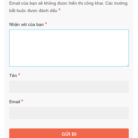
Email của bạn sẽ không được hiển thị công khai.
Các trường
*
bắt buộc được đánh dấu
*
Nhận xét của bạn
*
Tên
*
Email