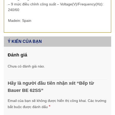
– 9 mức điều chỉnh công suất – Voltage(V)/Frequency(Hz):
240/60
Madein: Spain
Ý KIẾN CỦA BẠN
Đánh giá
Chưa có đánh giá nào.
Hãy là người đầu tiên nhận xét “Bếp từ
Bauer BE 62SS”
Email của bạn sẽ không được hiển thị công khai.
Các trường
*
bắt buộc được đánh dấu