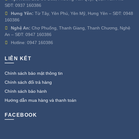
SĐT:
0937 160386
Hưng Yên:
Từ Tây, Yên Phú, Yên Mỹ, Hưng Yên – SĐT:
0948
160386
Nghệ An:
Chợ Phuống, Thanh Giang, Thanh Chương, Nghệ
An – SĐT:
0947 160386
Hotline:
0947 160386
LIÊN KẾT
Chính sách bảo mật thông tin
Chính sách đổi trả hàng
Chính sách bảo hành
Hướng dẫn mua hàng và thanh toán
FACEBOOK