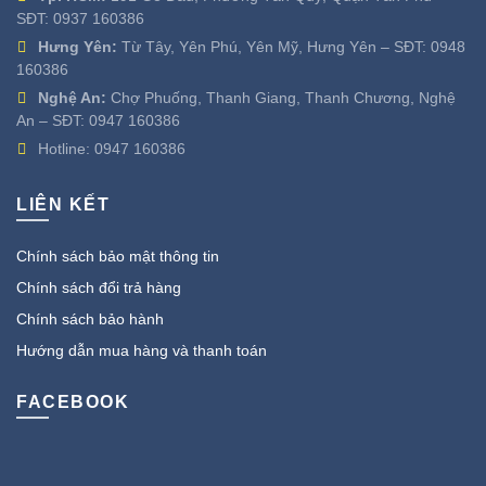
SĐT:
0937 160386
Hưng Yên:
Từ Tây, Yên Phú, Yên Mỹ, Hưng Yên – SĐT:
0948
160386
Nghệ An:
Chợ Phuống, Thanh Giang, Thanh Chương, Nghệ
An – SĐT:
0947 160386
Hotline:
0947 160386
LIÊN KẾT
Chính sách bảo mật thông tin
Chính sách đổi trả hàng
Chính sách bảo hành
Hướng dẫn mua hàng và thanh toán
FACEBOOK