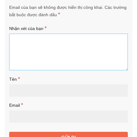
Email của bạn sẽ không được hiển thị công khai.
Các trường
*
bắt buộc được đánh dấu
*
Nhận xét của bạn
*
Tên
*
Email