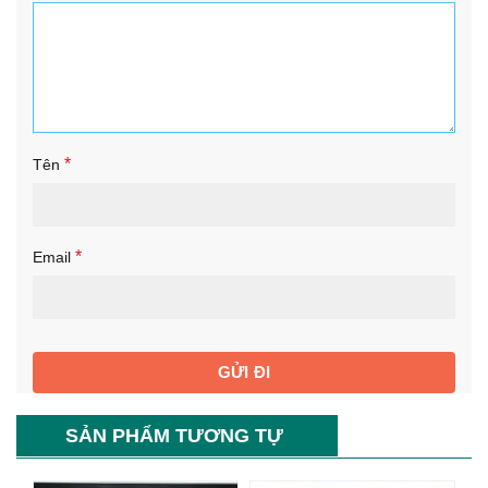
*
Tên
*
Email
SẢN PHẨM TƯƠNG TỰ