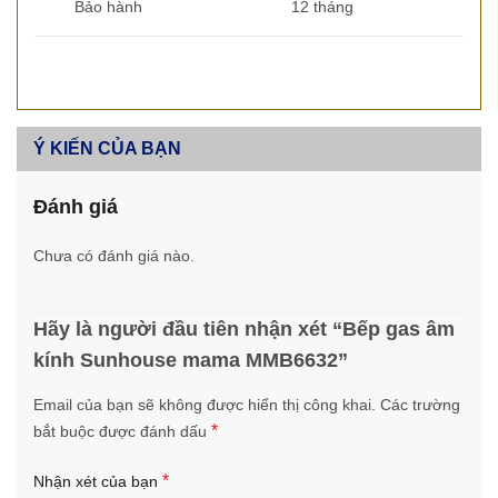
Bảo hành
12 tháng
Ý KIẾN CỦA BẠN
Đánh giá
Chưa có đánh giá nào.
Hãy là người đầu tiên nhận xét “Bếp gas âm
kính Sunhouse mama MMB6632”
Email của bạn sẽ không được hiển thị công khai.
Các trường
*
bắt buộc được đánh dấu
*
Nhận xét của bạn