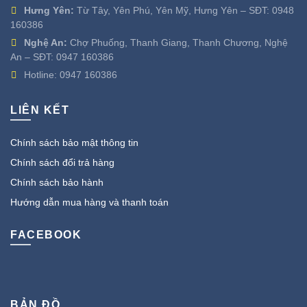
Hưng Yên:
Từ Tây, Yên Phú, Yên Mỹ, Hưng Yên – SĐT:
0948
160386
Nghệ An:
Chợ Phuống, Thanh Giang, Thanh Chương, Nghệ
An – SĐT:
0947 160386
Hotline:
0947 160386
LIÊN KẾT
Chính sách bảo mật thông tin
Chính sách đổi trả hàng
Chính sách bảo hành
Hướng dẫn mua hàng và thanh toán
FACEBOOK
BẢN ĐỒ