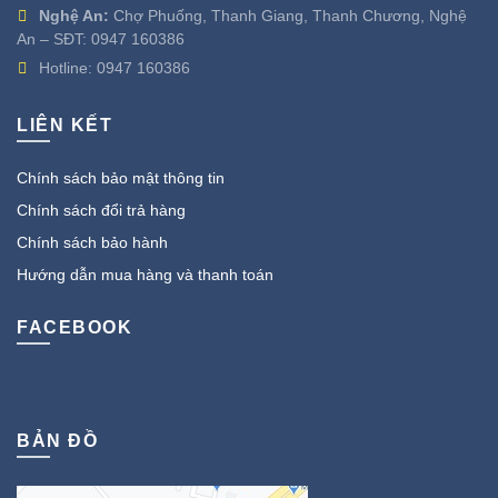
Nghệ An:
Chợ Phuống, Thanh Giang, Thanh Chương, Nghệ
An – SĐT:
0947 160386
Hotline:
0947 160386
LIÊN KẾT
Chính sách bảo mật thông tin
Chính sách đổi trả hàng
Chính sách bảo hành
Hướng dẫn mua hàng và thanh toán
FACEBOOK
BẢN ĐỒ