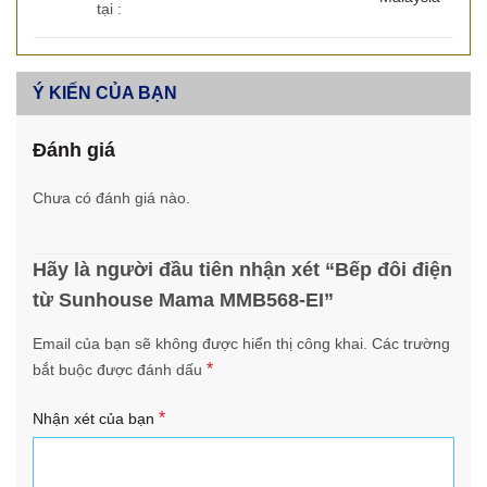
tại :
Ý KIẾN CỦA BẠN
Đánh giá
Chưa có đánh giá nào.
Hãy là người đầu tiên nhận xét “Bếp đôi điện
từ Sunhouse Mama MMB568-EI”
Email của bạn sẽ không được hiển thị công khai.
Các trường
*
bắt buộc được đánh dấu
*
Nhận xét của bạn