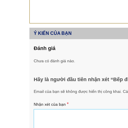
Ý KIẾN CỦA BẠN
Đánh giá
Chưa có đánh giá nào.
Hãy là người đầu tiên nhận xét “Bếp 
Email của bạn sẽ không được hiển thị công khai.
Cá
*
Nhận xét của bạn