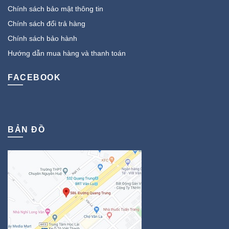
Chính sách bảo mật thông tin
Chính sách đổi trả hàng
Chính sách bảo hành
Hướng dẫn mua hàng và thanh toán
FACEBOOK
BẢN ĐỒ