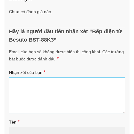
Chưa có đánh giá nào.
Hãy là người đầu tiên nhận xét “Bếp điện từ
Besuto BST-88K3”
Email của bạn sẽ không được hiển thị công khai.
Các trường
*
bắt buộc được đánh dấu
*
Nhận xét của bạn
*
Tên