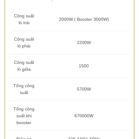
Công suất
2000W ( Booster 3000W)
lò trái
Công suất
2200W
lò phải
Công suất
1500
lò giữa
Tổng công
5700W
suất
Tổng công
suất khi
670000W
booster