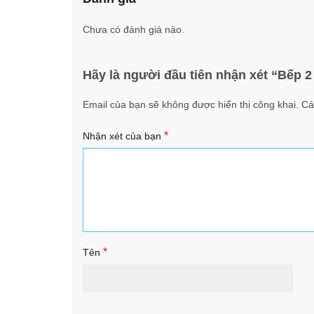
Chưa có đánh giá nào.
Hãy là người đầu tiên nhận xét “Bếp 
Email của bạn sẽ không được hiển thị công khai.
Cá
*
Nhận xét của bạn
*
Tên