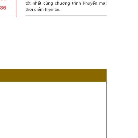
tốt nhất cùng chương trình khuyến mại
386
thời điểm hiện tại.